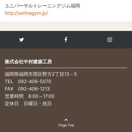
ユニバーサルトレーニングジム福岡
http://unitregym.jp/
株式会社中村建築工房
福岡県福岡市西区野方2丁目13－5
TEL 092-406-5070
FAX 092-406-1213
営業時間 8:00～17:00
定休日 日曜日・祝日
Page Top