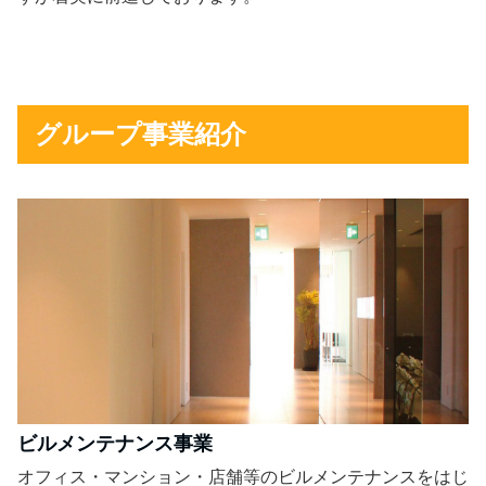
グループ事業紹介
ビルメンテナンス事業
オフィス・マンション・店舗等のビルメンテナンスをはじ