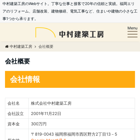
中村建築工房のWebサイト。丁寧な仕事と接客で20年の信頼と実績。福岡エリ
アのリフォーム、店舗改装、建物修繕、電気工事など、住まいや建物の小さな工
事1つから承ります。
Menu
中村建築工房
会社概要
会社概要
会社情報
会社名
株式会社中村建築工房
会社設立
2001年11月22日
資本金
300万円
〒819-0043 福岡県福岡市西区野方2丁目13－5