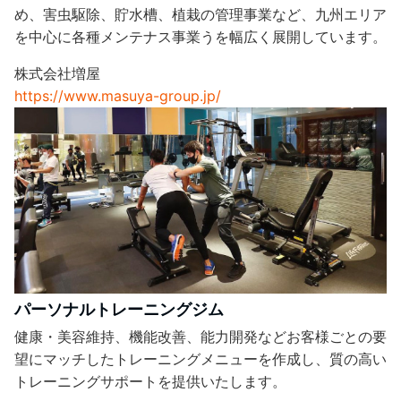
め、害虫駆除、貯水槽、植栽の管理事業など、九州エリア
を中心に各種メンテナス事業うを幅広く展開しています。
株式会社増屋
https://www.masuya-group.jp/
パーソナルトレーニングジム
健康・美容維持、機能改善、能力開発などお客様ごとの要
望にマッチしたトレーニングメニューを作成し、質の高い
トレーニングサポートを提供いたします。