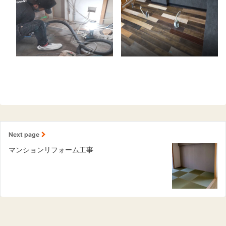
Next page
マンションリフォーム工事